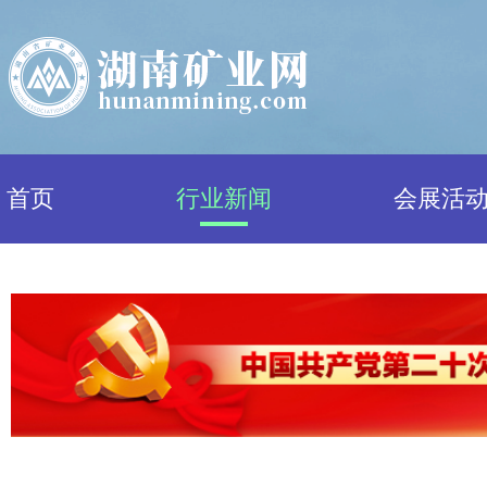
首页
行业新闻
会展活
行业新闻
综合新闻
政策法规
政策解读