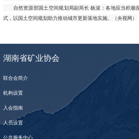
自然资源部国土空间规划局副局长 杨浚：各地应当积极探
式，以国土空间规划助力推动城市更新落地实施。（央视网）
湖南省矿业协会
联合会简介
机构设置
入会指南
人员设置
公共服务中心