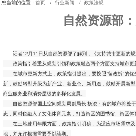
您当前的位置：
首页
行业新闻
政策法规
自然资源部：
记者12月11日从自然资源部了解到，《支持城市更新的
政策指引着重从规划引领和政策融合两个方面支持城市更新
在城市更新方式上，政策指引提出，要按照“留改拆”的优
新，鼓励转型升级为新产业、新业态、新用途，鼓励开展新型
商业服务业和消费层级的多样化发展。
自然资源部国土空间规划局副局长 杨浚：有的城市将处于
态，同时也融入了文化体育元素，打造街区的图书馆、街区体
在土地使用年限方面，政策指引明确，为适应市场需求及产
地，并允许根据需要予以续期。