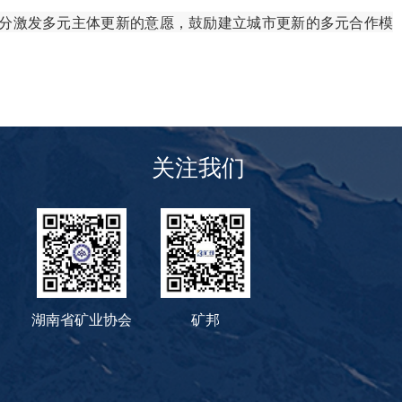
分激发多元主体更新的意愿，鼓励建立城市更新的多元合作模
关注我们
湖南省矿业协会
矿邦