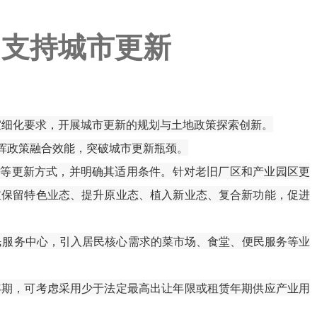
协会动态
 支持城市更新
制宜细化要求，开展城市更新的规划与土地政策探索创新。
挥政策融合效能，突破城市更新瓶颈。
等更新方式，并明确其适用条件。针对老旧厂区和产业园区更
重保留特色业态、提升原业态、植入新业态、复合新功能，促进
服务中心，引入居民核心需求的菜市场、食堂、便民服务等业
期，可考虑采用少于法定最高出让年限或租赁年期供应产业用