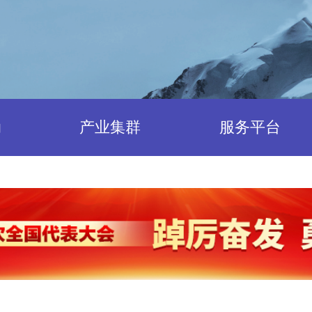
动
产业集群
服务平台
科技创新
咨询服务中心
产业孵化
系统解决方案
标准化
国际交流合作
市场推广
公共服务中心