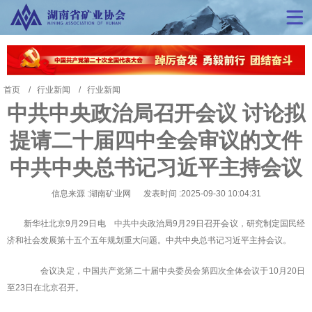
首页
行业新闻
行业新闻
中共中央政治局召开会议 讨论拟
提请二十届四中全会审议的文件
中共中央总书记习近平主持会议
信息来源 :湖南矿业网 发表时间 :2025-09-30 10:04:31
新华社北京9月29日电 中共中央政治局9月29日召开会议，研究制定国民经
济和社会发展第十五个五年规划重大问题。中共中央总书记习近平主持会议。
会议决定，中国共产党第二十届中央委员会第四次全体会议于10月20日
至23日在北京召开。