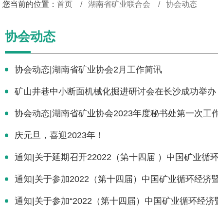
您当前的位置：
首页
湖南省矿业联合会
协会动态
协会动态
协会动态|湖南省矿业协会2月工作简讯
矿山井巷中小断面机械化掘进研讨会在长沙成功举办
协会动态|湖南省矿业协会2023年度秘书处第一次工
庆元旦，喜迎2023年！
通知|关于延期召开22022（第十四届 ）中国矿业
通知|关于参加2022（第十四届）中国矿业循环经
通知|关于参加“2022（第十四届）中国矿业循环经