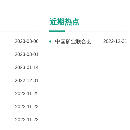
协会动态
近期热点
中国矿业联合会发布2022中国矿业十大新闻
2023-03-06
2022-12-31
2023-03-01
2023-01-14
2022-12-31
2022-11-25
2022-11-23
2022-11-23