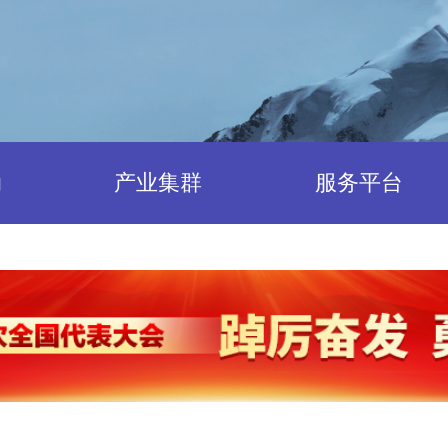
动
产业集群
服务平台
科技创新
咨询服务中心
产业孵化
系统解决方案
标准化
国际交流合作
市场推广
公共服务中心