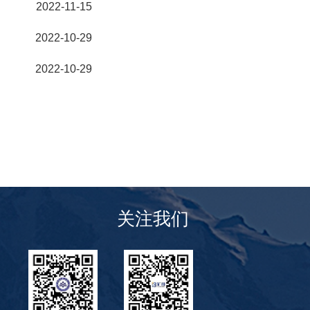
2022-11-15
2022-10-29
2022-10-29
关注我们