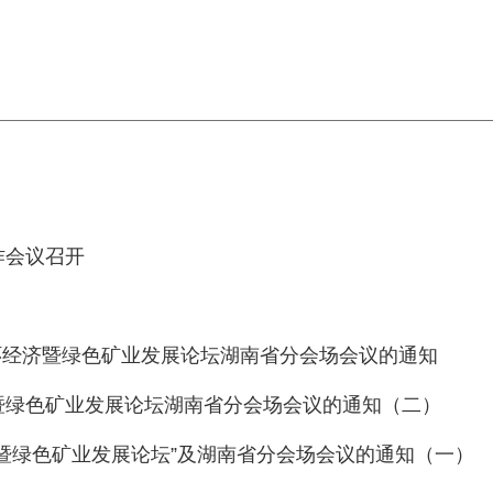
作会议召开
循环经济暨绿色矿业发展论坛湖南省分会场会议的通知
济暨绿色矿业发展论坛湖南省分会场会议的通知（二）
济暨绿色矿业发展论坛”及湖南省分会场会议的通知（一）