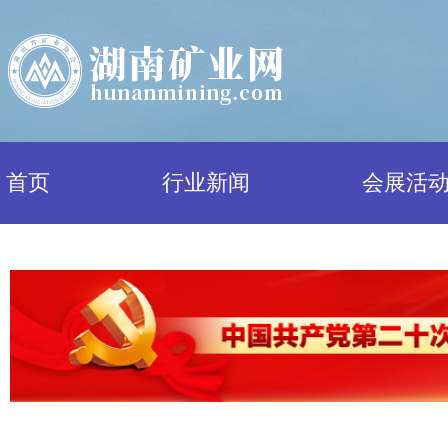
首页
行业新闻
会展活
行业新闻
综合新闻
政策法规
政策解读