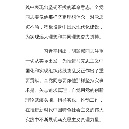
践中表现出坚韧不拔的革命意志。全党
同志要像他那样坚定理想信念、对党忠
贞不渝，积极投身中国式现代化建设，
为实现远大理想和共同理想奋力拼搏。
习近平指出，胡耀邦同志注重
一切从实际出发，为推进马克思主义中
国化和实现组织路线拨乱反正作出了重
要贡献。全党同志要像他那样坚持实事
求是、矢志追求真理，自觉用党的创新
理论武装头脑、指导实践、推动工作，
在推进新时代中国特色社会主义的伟大
实践中不断展现马克思主义真理力量。