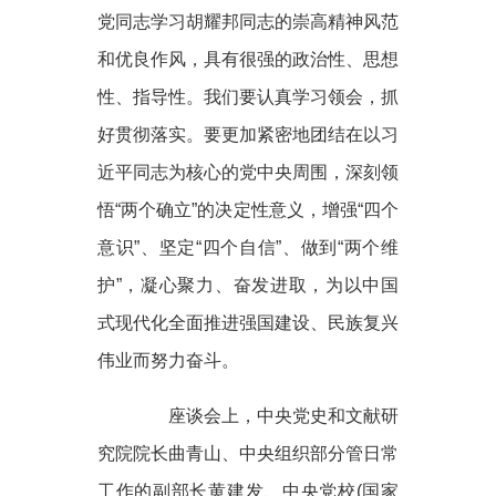
党同志学习胡耀邦同志的崇高精神风范
和优良作风，具有很强的政治性、思想
性、指导性。我们要认真学习领会，抓
好贯彻落实。要更加紧密地团结在以习
近平同志为核心的党中央周围，深刻领
悟“两个确立”的决定性意义，增强“四个
意识”、坚定“四个自信”、做到“两个维
护”，凝心聚力、奋发进取，为以中国
式现代化全面推进强国建设、民族复兴
伟业而努力奋斗。
座谈会上，中央党史和文献研
究院院长曲青山、中央组织部分管日常
工作的副部长黄建发、中央党校(国家