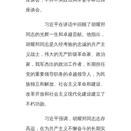
座谈会。
习近平在讲话中回顾了胡耀邦
同志的光辉一生和卓越贡献。他指出，
胡耀邦同志是久经考验的忠诚的共产主
义战士，伟大的无产阶级革命家、政治
家，我军杰出的政治工作者，长期担任
党的重要领导职务的卓越领导人，为民
族独立和解放、社会主义革命和建设、
改革开放和社会主义现代化建设建立了
不朽功勋。
习近平强调，胡耀邦同志志存
高远，在为共产主义不懈奋斗的长期实