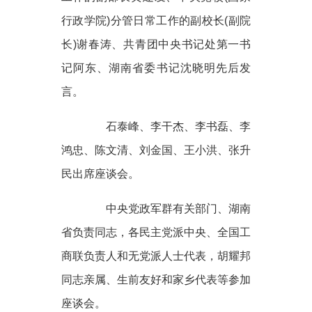
行政学院)分管日常工作的副校长(副院
长)谢春涛、共青团中央书记处第一书
记阿东、湖南省委书记沈晓明先后发
言。
石泰峰、李干杰、李书磊、李
鸿忠、陈文清、刘金国、王小洪、张升
民出席座谈会。
中央党政军群有关部门、湖南
省负责同志，各民主党派中央、全国工
商联负责人和无党派人士代表，胡耀邦
同志亲属、生前友好和家乡代表等参加
座谈会。