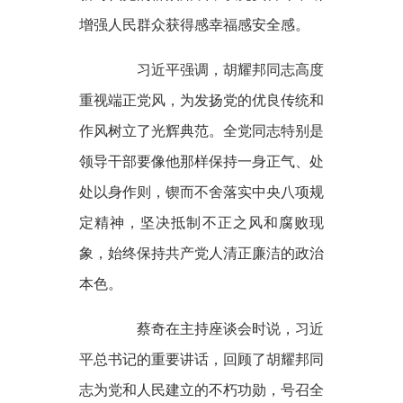
增强人民群众获得感幸福感安全感。
习近平强调，胡耀邦同志高度
重视端正党风，为发扬党的优良传统和
作风树立了光辉典范。全党同志特别是
领导干部要像他那样保持一身正气、处
处以身作则，锲而不舍落实中央八项规
定精神，坚决抵制不正之风和腐败现
象，始终保持共产党人清正廉洁的政治
本色。
蔡奇在主持座谈会时说，习近
平总书记的重要讲话，回顾了胡耀邦同
志为党和人民建立的不朽功勋，号召全