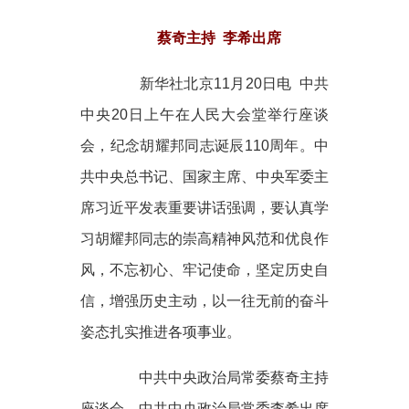
蔡奇主持 李希出席
新华社北京11月20日电 中共
中央20日上午在人民大会堂举行座谈
会，纪念胡耀邦同志诞辰110周年。中
共中央总书记、国家主席、中央军委主
席习近平发表重要讲话强调，要认真学
习胡耀邦同志的崇高精神风范和优良作
风，不忘初心、牢记使命，坚定历史自
信，增强历史主动，以一往无前的奋斗
姿态扎实推进各项事业。
中共中央政治局常委蔡奇主持
座谈会，中共中央政治局常委李希出席