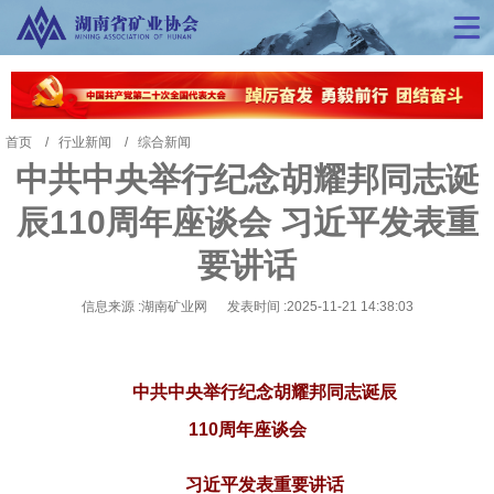
首页
行业新闻
综合新闻
中共中央举行纪念胡耀邦同志诞
辰110周年座谈会 习近平发表重
要讲话
信息来源 :湖南矿业网 发表时间 :2025-11-21 14:38:03
中共中央举行纪念胡耀邦同志诞辰
110周年座谈会
习近平发表重要讲话