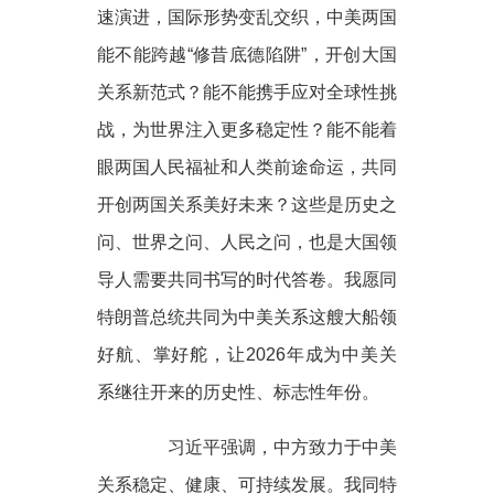
速演进，国际形势变乱交织，中美两国
能不能跨越“修昔底德陷阱”，开创大国
关系新范式？能不能携手应对全球性挑
战，为世界注入更多稳定性？能不能着
眼两国人民福祉和人类前途命运，共同
开创两国关系美好未来？这些是历史之
问、世界之问、人民之问，也是大国领
导人需要共同书写的时代答卷。我愿同
特朗普总统共同为中美关系这艘大船领
好航、掌好舵，让2026年成为中美关
系继往开来的历史性、标志性年份。
习近平强调，中方致力于中美
关系稳定、健康、可持续发展。我同特