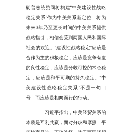
朗普总统赞同将构建“中美建设性战略
稳定关系”作为中美关系新定位，将为
未来3年乃至更长时间的中美关系提供
战略指引，相信会受到两国人民和国际
社会的欢迎。“建设性战略稳定”应该是
合作为主的积极稳定，应该是竞争有度
的良性稳定，应该是分歧可控的常态稳
定，应该是和平可期的持久稳定。“中
美建设性战略稳定关系”不是一句口
号，而应该是相向而行的行动。
习近平指出，中美经贸关系的
本质是互利共赢，面对分歧和摩擦，平