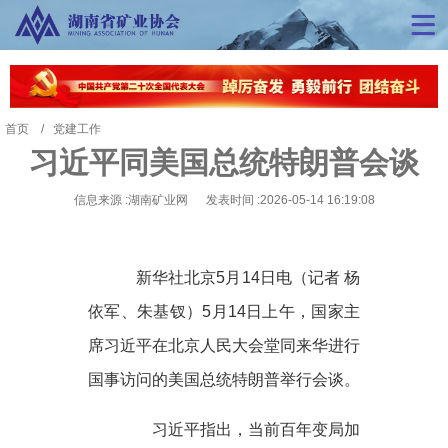
首页
党建工作
习近平同美国总统特朗普会谈
信息来源 :湖南矿业网 发表时间 :2026-05-14 16:19:08
新华社北京5月14日电（记者 杨
依军、朱基钗）5月14日上午，国家主
席习近平在北京人民大会堂同来华进行
国事访问的美国总统特朗普举行会谈。
习近平指出，当前百年变局加