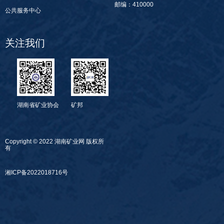
邮编：410000
公共服务中心
关注我们
湖南省矿业协会
矿邦
Copyright © 2022 湖南矿业网 版权所
有
湘ICP备2022018716号