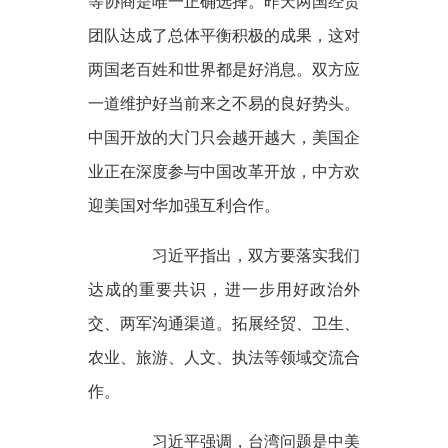
等协商是唯一正确选择。昨天两国经贸
团队达成了总体平衡积极的成果，这对
两国老百姓和世界都是好消息。双方应
一道维护好当前来之不易的良好势头。
中国开放的大门只会越开越大，美国企
业正在深度参与中国改革开放，中方欢
迎美国对华加强互利合作。
习近平指出，双方要落实我们
达成的重要共识，进一步用好政治外
交、两军沟通渠道。拓展经贸、卫生、
农业、旅游、人文、执法等领域交流合
作。
习近平强调，台湾问题是中美