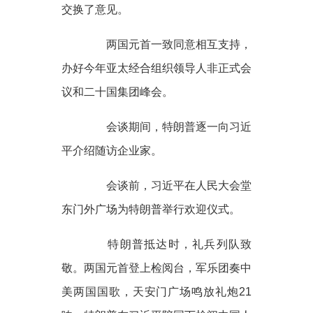
交换了意见。
两国元首一致同意相互支持，
办好今年亚太经合组织领导人非正式会
议和二十国集团峰会。
会谈期间，特朗普逐一向习近
平介绍随访企业家。
会谈前，习近平在人民大会堂
东门外广场为特朗普举行欢迎仪式。
特朗普抵达时，礼兵列队致
敬。两国元首登上检阅台，军乐团奏中
美两国国歌，天安门广场鸣放礼炮21