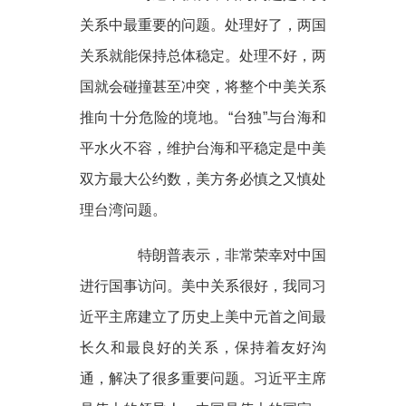
关系中最重要的问题。处理好了，两国
关系就能保持总体稳定。处理不好，两
国就会碰撞甚至冲突，将整个中美关系
推向十分危险的境地。“台独”与台海和
平水火不容，维护台海和平稳定是中美
双方最大公约数，美方务必慎之又慎处
理台湾问题。
特朗普表示，非常荣幸对中国
进行国事访问。美中关系很好，我同习
近平主席建立了历史上美中元首之间最
长久和最良好的关系，保持着友好沟
通，解决了很多重要问题。习近平主席