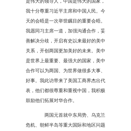
是伟大的领导人，中国是伟大的国家，
我十分尊重习近平主席和中国人民。今
天的会晤是一次举世瞩目的重要会晤。
我愿同习主席一道，加强沟通合作，妥
善解决分歧，开启有史以来最好的美中
关系，开创两国更加美好的未来。美中
是世界上最重要、最强大的国家，美中
合作可以为两国、为世界做很多大事、
好事。我此访带来了美国工商界杰出代
表，他们都很尊重和重视中国，我积极
鼓励他们拓展对华合作。
两国元首就中东局势、乌克兰
危机、朝鲜半岛等重大国际和地区问题